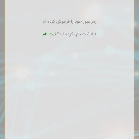
رمز عبور خود را فراموش کرده ام
قبلا ثبت نام نکرده اید؟
ثبت نام