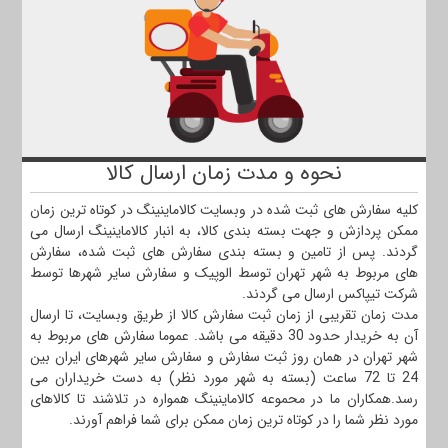
نحوه و مدت زمان ارسال کالا
کلیه سفارش های ثبت شده در وبسایت کالاماینینگ در کوتاه ترین زمان
ممکن پردازش و جهت بسته بندی کالا، به انبار کالاماینینگ ارسال می
گردند. پس از تامین و بسته بندی سفارش های ثبت شده، سفارش
های مربوط به شهر تهران توسط الوپیک و سفارش سایر شهرها توسط
شرکت تیپاکس ارسال می گردند.
مدت زمان تقریبی از زمان ثبت سفارش کالا از طریق وبسایت، تا ارسال
آن به خریدار حدود 30 دقیقه می باشد. عموما سفارش های مربوط به
شهر تهران در همان روز ثبت سفارش و سفارش سایر شهرهای ایران بین
24 تا 72 ساعت (بسته به شهر مورد نظر) به دست خریداران می
رسد.همکاران ما در محموعه کالاماینینگ همواره در تلاشند تا کالاهای
مورد نظر شما را در کوتاه ترین زمان ممکن برای شما فراهم آورند.