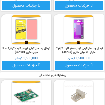
جزئیات محصول
جزئیات محصول
ترمال پد سلیلکونی کولر مستر کارت گرافیک
ترمال پد سلیلکونی تیوسر کارت گرافیک - 3
ماینر - 3 میلی متری (95*45)
میلی متری (80*40)
1,500,000 تومان
1,500,000 تومان
جزئیات محصول
جزئیات محصول
پیشنهادهای لحظه ای