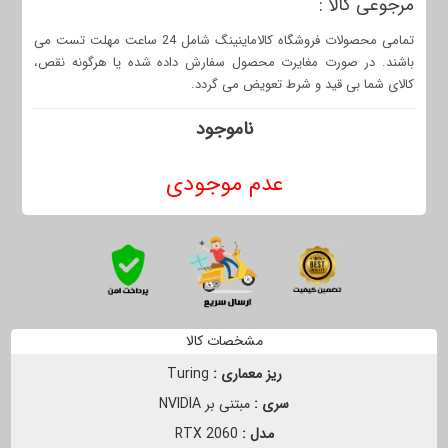
مرجوعی کالا :
تمامی محصولات فروشگاه کالاماینینگ شامل 24 ساعت مهلت تست می
باشند. در صورت مغایرت محصول سفارش داده شده یا هرگونه نقص،
کالای شما بی قید و شرط تعویض می گردد.
ناموجود
عدم موجودی
مشخصات کالا
ریز معماری :
Turing
سری :
مبتنی بر NVIDIA
مدل :
RTX 2060