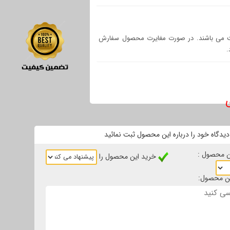
اینینگ شامل 24 ساعت مهلت تست می باشند. در صورت مغایرت محصول سفارش
.
یدگاه خود را درباره این محصول ثبت نمائید
ین محصول :
خرید این محصول را
این محصول: