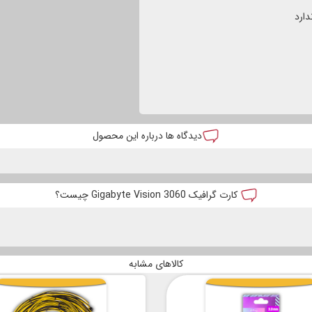
ارد
دیدگاه ها درباره این محصول
کارت گرافیک 3060 Gigabyte Vision چیست؟
کالاهای مشابه