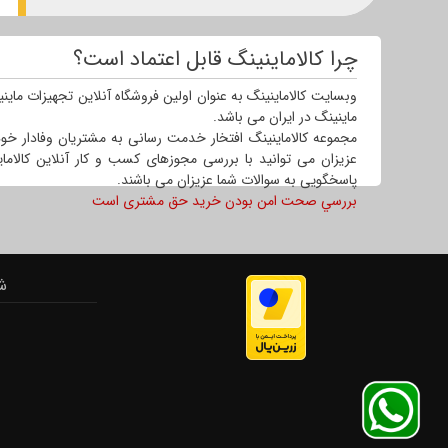
چرا کالاماینینگ قابل اعتماد است؟
وبسایت کالاماینینگ به عنوان اولین فروشگاه آنلاین تجهیزات ماینی
ماینینگ در ایران می باشد.
عزیزان می توانید با بررسی مجوزهای کسب و کار آنلاین کالاماینی
پاسخگویی به سوالات شما عزیزان می باشند.
بررسي صحت امن بودن خرید حق مشتری است
ش