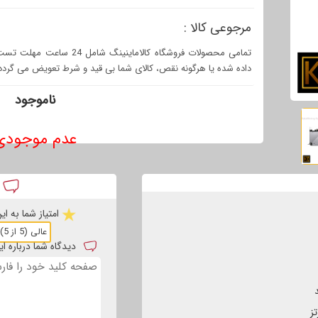
مرجوعی کالا :
تمامی محصولات فروشگاه کالام
داده شده یا هرگونه نقص، کالای شما بی قید و شرط تعویض می گردد
ناموجود
عدم موجودی
د
امتیاز شما به ا
دیدگاه شما درباره 