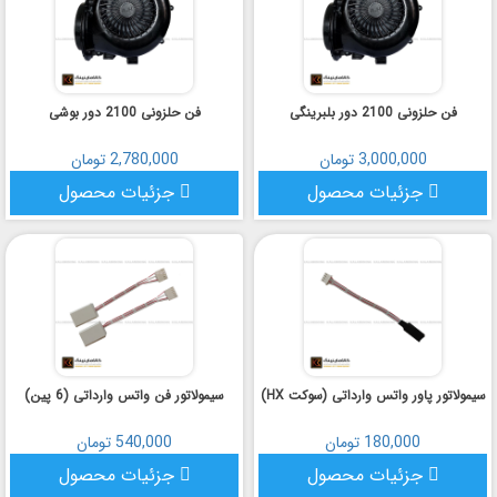
فن حلزونی 2100 دور بلبرینگی
فن حلزونی 2100 دور بوشی
3,000,000 تومان
2,780,000 تومان
جزئیات محصول
جزئیات محصول
سیمولاتور پاور واتس وارداتی (سوکت HX)
سیمولاتور فن واتس وارداتی (6 پین)
180,000 تومان
540,000 تومان
جزئیات محصول
جزئیات محصول