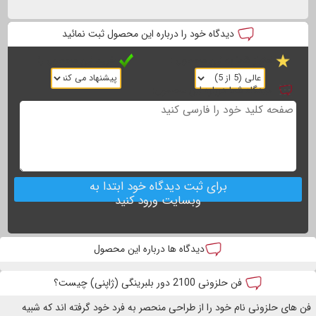
دیدگاه خود را درباره این محصول ثبت نمائید
امتیاز شما به این محصول :
خرید این محصول را
دیدگاه شما درباره این محصول:
برای ثبت دیدگاه خود ابتدا به
وبسایت ورود کنید
دیدگاه ها درباره این محصول
فن حلزونی 2100 دور بلبرینگی (ژاپنی) چیست؟
فن های حلزونی نام خود را از طراحی منحصر به فرد خود گرفته اند که شبیه