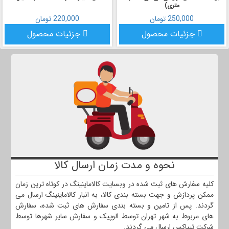
متری)
250,000 تومان
220,000 تومان
جزئیات محصول
جزئیات محصول
نحوه و مدت زمان ارسال کالا
کلیه سفارش های ثبت شده در وبسایت کالاماینینگ در کوتاه ترین زمان
ممکن پردازش و جهت بسته بندی کالا، به انبار کالاماینینگ ارسال می
گردند. پس از تامین و بسته بندی سفارش های ثبت شده، سفارش
های مربوط به شهر تهران توسط الوپیک و سفارش سایر شهرها توسط
شرکت تیپاکس ارسال می گردند.