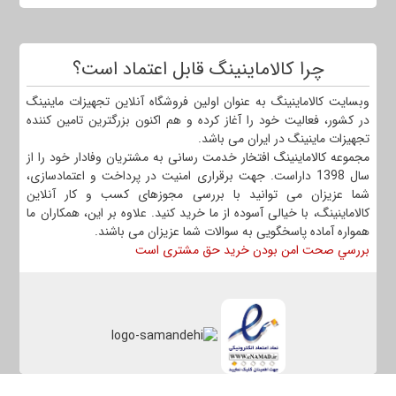
چرا کالاماینینگ قابل اعتماد است؟
وبسایت کالاماینینگ به عنوان اولین فروشگاه آنلاین تجهیزات ماینینگ
در کشور، فعالیت خود را آغاز کرده و هم اکنون بزرگترین تامین کننده
تجهیزات ماینینگ در ایران می باشد.
مجموعه کالاماینینگ افتخار خدمت رسانی به مشتریان وفادار خود را از
سال 1398 داراست. جهت برقراری امنیت در پرداخت و اعتمادسازی،
شما عزیزان می توانید با بررسی مجوزهای کسب و کار آنلاین
کالاماینینگ، با خیالی آسوده از ما خرید کنید. علاوه بر این، همکاران ما
همواره آماده پاسخگویی به سوالات شما عزیزان می باشند.
بررسي صحت امن بودن خرید حق مشتری است