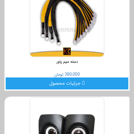
دسته سیم پاور
380,000 تومان
جزئیات محصول