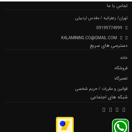
تماس با ما
تهران/ زعفرانیه / مقدس اردبیلی
09199774999
KALAMINING.CO@GMAIL.COM
دسترسی های سریع
خانه
فروشگاه
تعمیرگاه
قوانین و مقررات / حریم شخصی
شبکه های اجتماعی