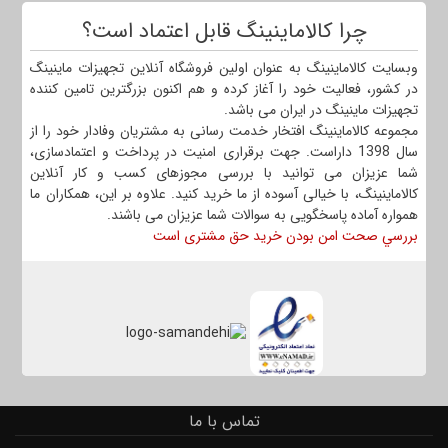
چرا کالاماینینگ قابل اعتماد است؟
وبسایت کالاماینینگ به عنوان اولین فروشگاه آنلاین تجهیزات ماینینگ
در کشور، فعالیت خود را آغاز کرده و هم اکنون بزرگترین تامین کننده
تجهیزات ماینینگ در ایران می باشد.
مجموعه کالاماینینگ افتخار خدمت رسانی به مشتریان وفادار خود را از
سال 1398 داراست. جهت برقراری امنیت در پرداخت و اعتمادسازی،
شما عزیزان می توانید با بررسی مجوزهای کسب و کار آنلاین
کالاماینینگ، با خیالی آسوده از ما خرید کنید. علاوه بر این، همکاران ما
همواره آماده پاسخگویی به سوالات شما عزیزان می باشند.
بررسي صحت امن بودن خرید حق مشتری است
تماس با ما