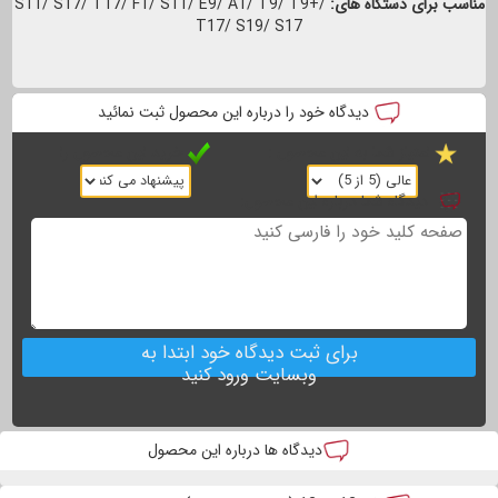
مناسب برای دستگاه های:
S11/ S17/ T17/ F1/ S11/ E9/ A1/ T9/ T9+/
T17/ S19/ S17
دیدگاه خود را درباره این محصول ثبت نمائید
امتیاز شما به این محصول :
خرید این محصول را
دیدگاه شما درباره این محصول:
برای ثبت دیدگاه خود ابتدا به
وبسایت ورود کنید
دیدگاه ها درباره این محصول