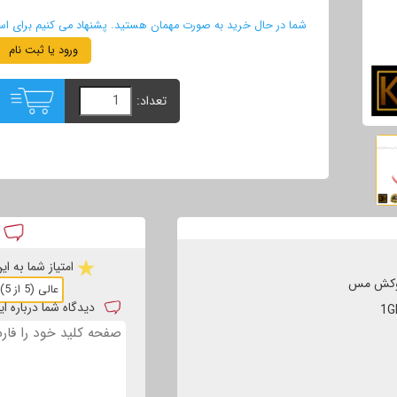
شما در حال خرید به صورت مهمان هستید. پشنهاد می کنیم برای استفا
ورود یا ثبت نام
تعداد:
د
امتیاز شما به ا
دیدگاه شما درباره 