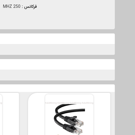
فرکانس :
250 MHZ