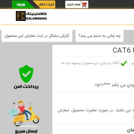
چه زمانی به دستم می رسد؟
گزارش مشکل در ثبت سفارش این محصول
سریع
87% از خریداران، این محصول را پیشنهاد کرده اند
اینینگ شامل 24 ساعت مهلت تست می باشند. در صورت مغایرت محصول سفارش
.