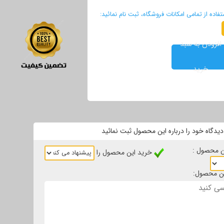
ده از تمامی امکانات فروشگاه، ثبت نام نمائید:
افزودن به سبد
خرید
یدگاه خود را درباره این محصول ثبت نمائید
ین محصول :
خرید این محصول را
این محصول: